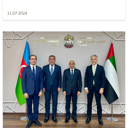
11.07.2024