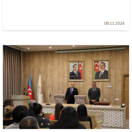
08.11.2024