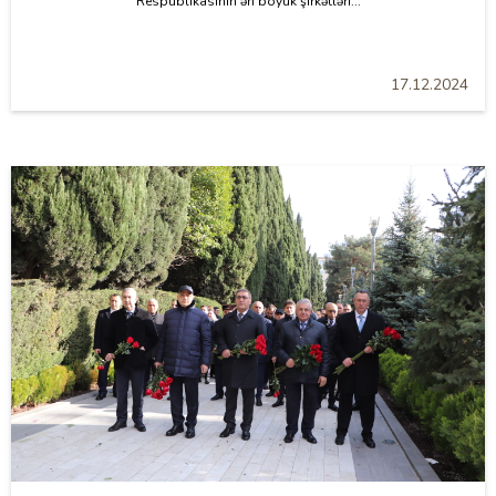
Respublikasının ən böyük şirkətləri...
17.12.2024