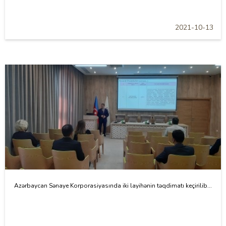
2021-10-13
Azərbaycan Sənaye Korporasiyasında iki layihənin təqdimatı keçirilib...