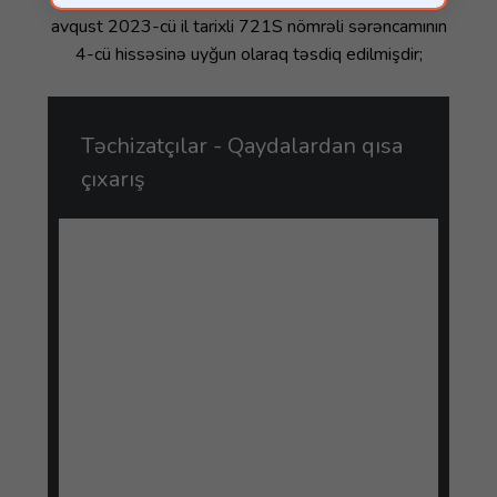
avqust 2023-cü il tarixli 721S nömrəli sərəncamının
4-cü hissəsinə uyğun olaraq təsdiq edilmişdir;
Təchizatçılar - Qaydalardan qısa
çıxarış