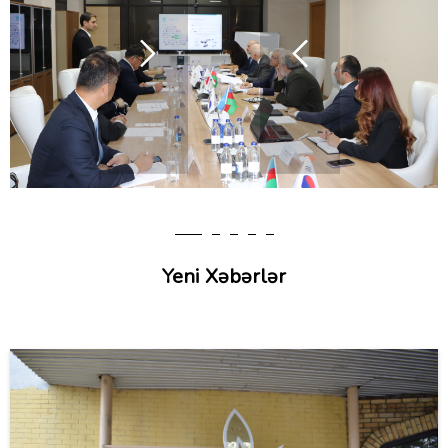
Yeni Xəbərlər