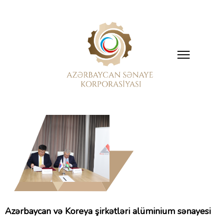
Azərbaycan və Koreya şirkətləri alüminium sənayesi