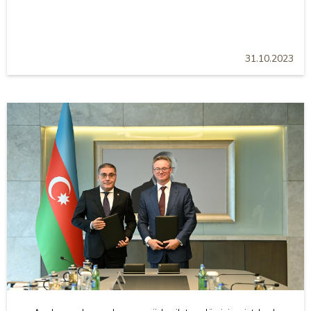
31.10.2023