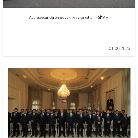
Azərbaycanda ən böyük ixrac şirkətləri - SİYAHI
01.06.2023