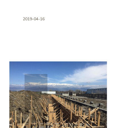
2019-04-16