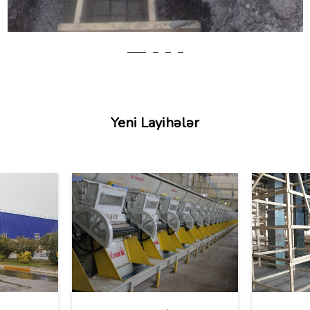
Yeni Layihələr