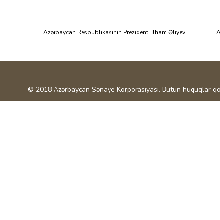
Azərbaycan Respublikasının Prezidenti İlham Əliyev
A
© 2018 Azərbaycan Sənaye Korporasiyası. Bütün hüquqlar qo