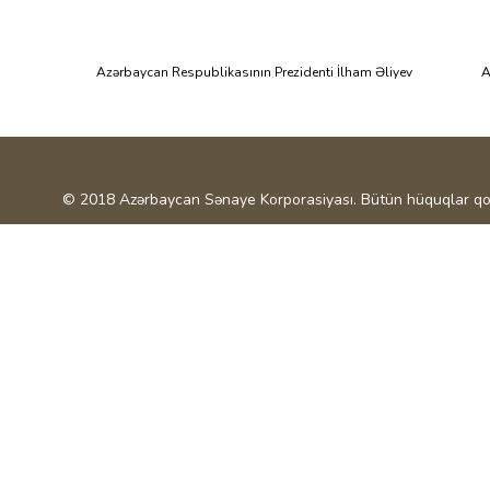
Azərbaycan Respublikasının Prezidenti İlham Əliyev
A
© 2018 Azərbaycan Sənaye Korporasiyası. Bütün hüquqlar qo